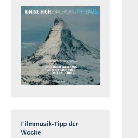
Filmmusik-Tipp der
Woche