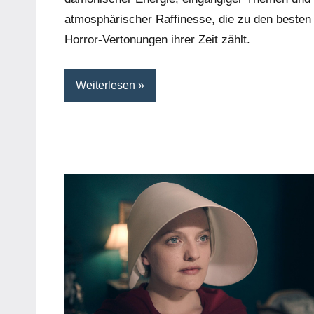
atmosphärischer Raffinesse, die zu den besten
Horror-Vertonungen ihrer Zeit zählt.
Weiterlesen