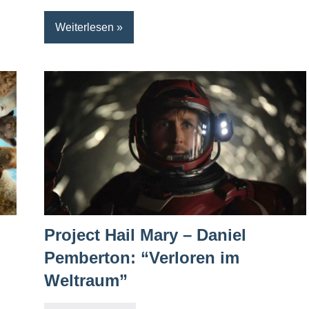
Weiterlesen
Project Hail Mary – Daniel
Pemberton: “Verloren im
Weltraum”