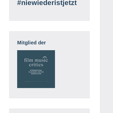
#niewiederistjetzt
Mitglied der