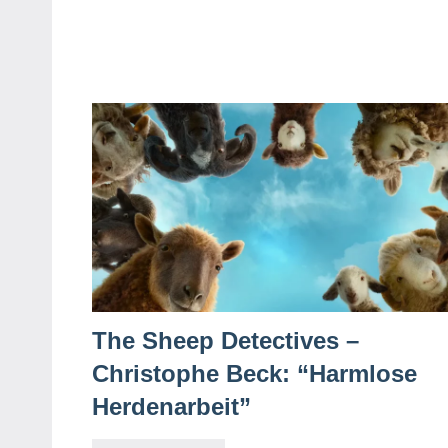
The Sheep Detectives –
Christophe Beck: “Harmlose
Herdenarbeit”