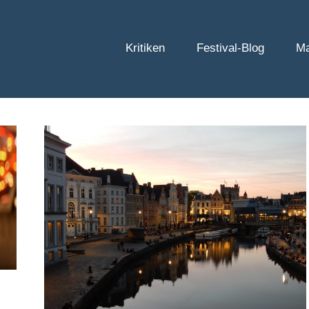
Kritiken
Festival-Blog
Ma